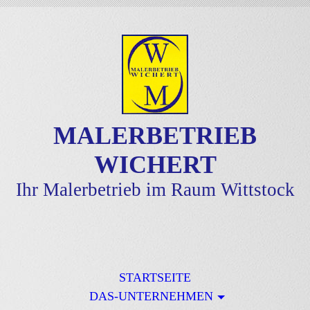
MALERBETRIEB
WICHERT
Ihr Malerbetrieb im Raum Wittstock
STARTSEITE
DAS-UNTERNEHMEN