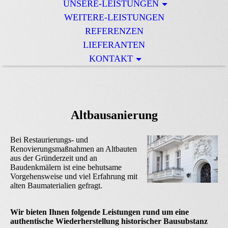
UNSERE-LEISTUNGEN
WEITERE-LEISTUNGEN
REFERENZEN
LIEFERANTEN
KONTAKT
Altbausanierung
Bei Restaurierungs- und
Renovierungsmaßnahmen an Altbauten
aus der Gründerzeit und an
Baudenkmälern ist eine behutsame
Vorgehensweise und viel Erfahrung mit
alten Baumaterialien gefragt.
Wir bieten Ihnen folgende Leistungen rund um eine
authentische Wiederherstellung historischer Bausubstanz