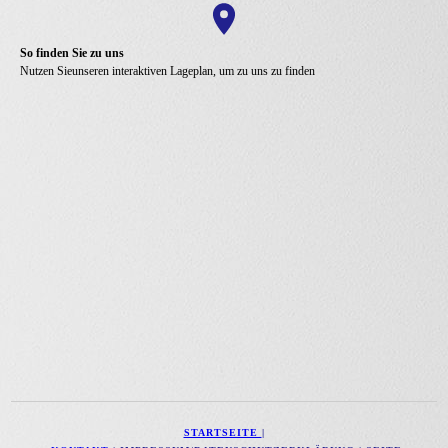
So finden Sie zu uns
Nutzen Sie
unseren interaktiven Lageplan, um zu uns zu finden
STARTSEITE
|