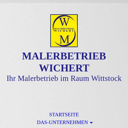
MALERBETRIEB
WICHERT
Ihr Malerbetrieb im Raum Wittstock
STARTSEITE
DAS-UNTERNEHMEN